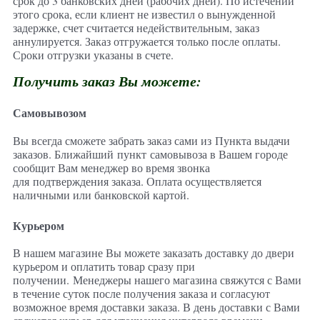
срок до 3 банковских дней (рабочих дней). По истечении
этого срока, если клиент не известил о вынужденной
задержке, счет считается недействительным, заказ
аннулируется. Заказ отгружается только после оплаты.
Сроки отгрузки указаны в счете.
Получить заказ Вы можете:
Самовывозом
Вы всегда сможете забрать заказ сами из Пункта выдачи
заказов. Ближайший пункт самовывоза в Вашем городе
сообщит Вам
менеджер во время звонка
для подтверждения заказа. Оплата осуществляется
наличными или банковской картой.
Курьером
В нашем магазине Вы можете заказать доставку до двери
курьером и оплатить товар сразу при
получении. Менеджеры нашего магазина свяжутся с Вами
в течение суток после получения заказа и согласуют
возможное время доставки заказа. В день доставки с Вами