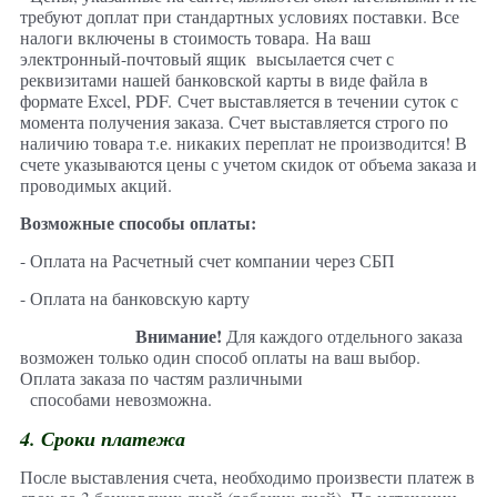
требуют доплат при стандартных условиях поставки. Все
налоги включены в стоимость товара.
На ваш
электронный-почтовый ящик высылается счет с
реквизитами нашей банковской карты в виде файла в
формате Excel, PDF. Счет выставляется в течении суток с
момента получения заказа. Счет выставляется строго по
наличию товара т.е. никаких переплат не производится! В
счете указываются цены с учетом скидок от объема заказа и
проводимых акций.
Возможные способы оплаты:
- Оплата на Расчетный счет компании через СБП
- Оплата на банковскую карту
Внимание!
Для каждого отдельного заказа
возможен только один способ оплаты на ваш выбор.
Оплата заказа по частям различными
способами невозможна.
4. Сроки платежа
После выставления счета, необходимо произвести платеж в