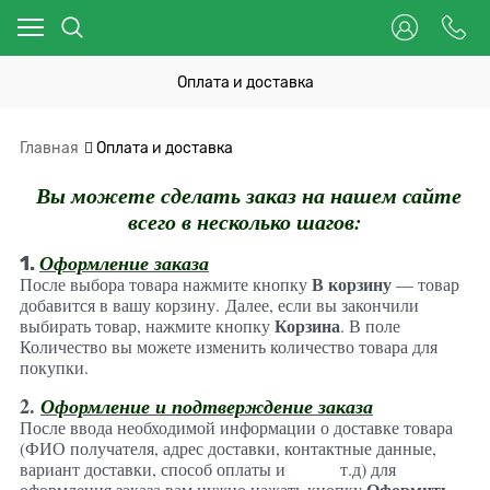
Оплата и доставка
Главная
Оплата и доставка
Вы можете сделать заказ на нашем сайте
всего в несколько шагов:
Оформление заказа
​1.
В корзину
После выбора товара нажмите кнопку
— товар
добавится в вашу корзину.
Далее, если вы закончили
Корзина
выбирать товар, нажмите кнопку
. В поле
Количество вы можете изменить количество товара для
покупки.
2.
Оформление и подтверждение заказа
После ввода необходимой информации о доставке товара
(ФИО получателя, адрес доставки, контактные данные,
вариант доставки, способ оплаты и т.д) для
Оформить
оформления заказа вам нужно нажать кнопку