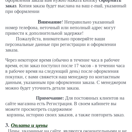
заказ
.
Копия заказа будет выслана на ваш e-mail, указанный
при оформлении
Внимание
! Неправильно указанный
номер телефона, неточный или неполный адрес могут
привести к дополнительной задержке!
Пожалуйста, внимательно проверяйте ваши
персональные данные при регистрации и оформлении
заказа.
Через некоторое время (обычно в течение часа в рабочее
время, если заказ поступил после 17 часов - в течении часа
в рабочее время на следующий день) после оформления
покупки, с вами свяжется наш менеджер по контактным
данным, указанным при оформлении заказа. С менеджером
можно будет уточнить детали заказа.
Примечание:
Для постоянных клиентов на
сайте магазина есть Регистрация. В своем кабинете вы
можете просмотреть содержимое
корзины, историю своих заказов, а также повторить заказ.
3.
Оплата и цены
Цены, указанные на сайте, являются окончательными и не