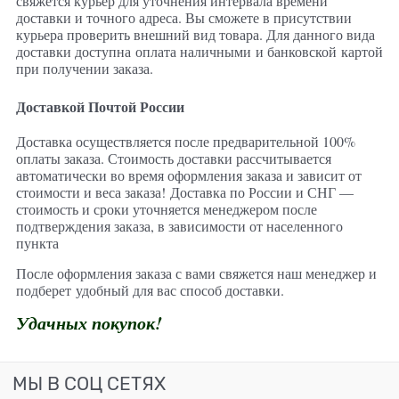
свяжется курьер для уточнения интервала времени
доставки и точного адреса. Вы сможете в присутствии
курьера проверить внешний вид товара. Для данного вида
доставки доступна оплата наличными и банковской картой
при получении заказа.
Доставкой Почтой России
Доставка осуществляется после предварительной 100%
оплаты заказа. Стоимость доставки рассчитывается
автоматически во время оформления заказа и зависит от
стоимости и веса заказа!
Доставка по России и СНГ —
стоимость и сроки уточняется менеджером после
подтверждения заказа, в зависимости от населенного
пункта
После оформления заказа с вами свяжется наш менеджер и
подберет удобный для вас способ доставки.
Удачных покупок!
МЫ В СОЦ СЕТЯХ