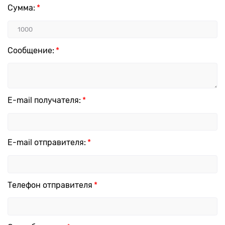
Сумма:
Сообщение:
E-mail получателя:
E-mail отправителя:
Телефон отправителя