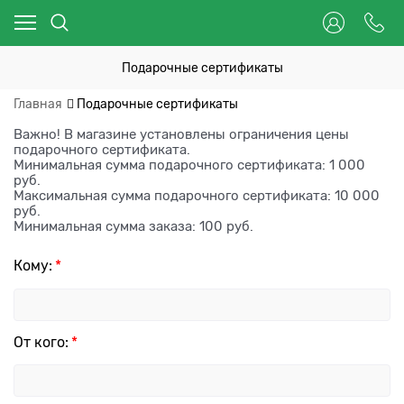
Подарочные сертификаты
Главная
Подарочные сертификаты
Важно! В магазине установлены ограничения цены
подарочного сертификата.
Минимальная сумма подарочного сертификата: 1 000
руб.
Максимальная сумма подарочного сертификата: 10 000
руб.
Минимальная сумма заказа: 100 руб.
Кому:
От кого: