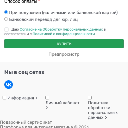
Способ оплаты
При получении (наличными или банковской картой)
Банковский перевод для юр. лиц
Даю
Согласие на Обработку персональных данных
в
соответствии с
Политикой о конфиденциальности
Предпросмотр
Мы в соц сетях
Информация
Личный кабинет
Политика
обработки
персональных
данных
Подарочный сертификат
Платформа для интернет магазина
© 2026