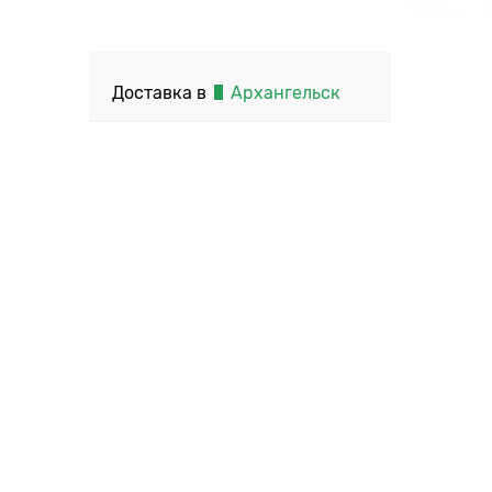
Доставка в
Архангельск