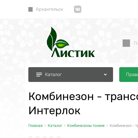
Архангельск
Прав
Каталог
Комбинезон - транс
Интерлок
Главная
Каталог
Комбинезоны тонкие
Комбинезон - т