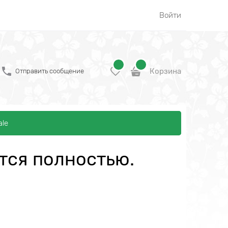
Войти
Корзина
Отправить сообщение
ale
тся полностью.