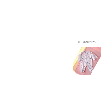
Увеличить